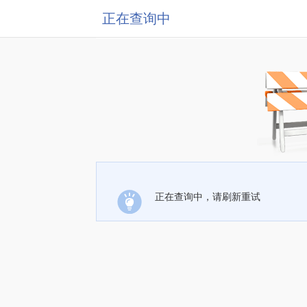
正在查询中
正在查询中，请刷新重试