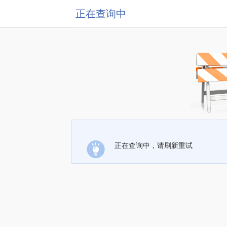
正在查询中
正在查询中，请刷新重试