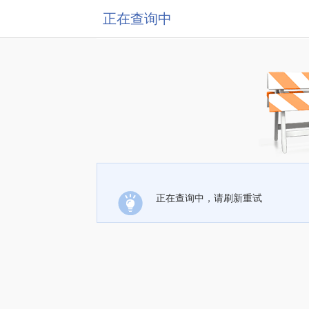
正在查询中
正在查询中，请刷新重试