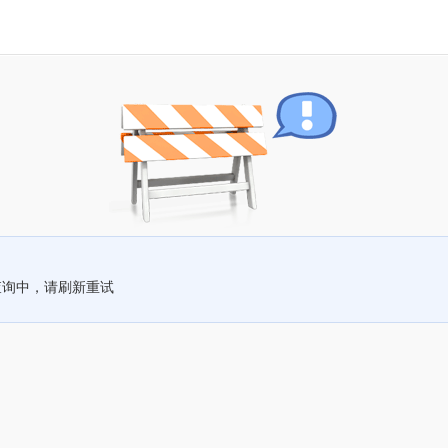
查询中，请刷新重试