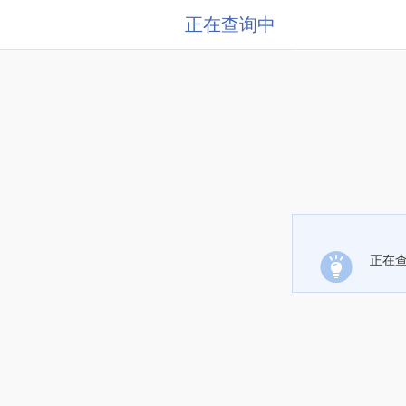
正在查询中
正在