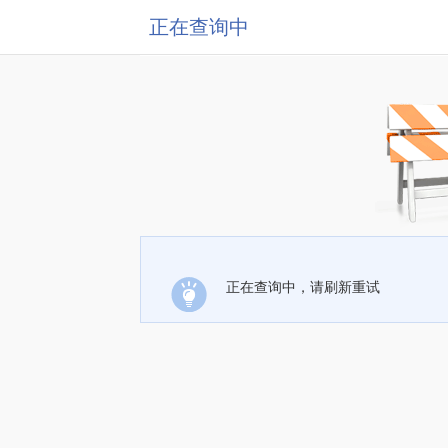
正在查询中
正在查询中，请刷新重试